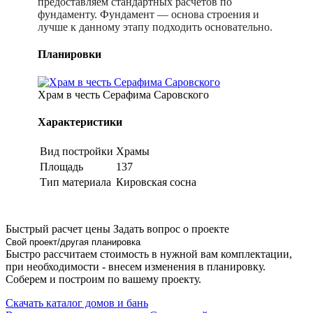
предоставляем стандартных расчетов по
фундаменту. Фундамент — основа строения и
лучше к данному этапу подходить основательно.
Планировки
Храм в честь Серафима Саровского
Характеристики
Вид постройки
Храмы
Площадь
137
Тип материала
Кировская сосна
Быстрый расчет цены
Задать вопрос о проекте
Свой проект/другая планировка
Быстро рассчитаем стоимость в нужной вам комплектации,
при необходимости - внесем изменения в планировку.
Соберем и построим по вашему проекту.
Скачать каталог домов и бань