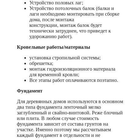
Устройство половых лаг;
Устройство потолочных балок (балки и
лаги необходимо монтировать при сборке
дома, после монтажа
конструкции, монтаж балок будет
технически затруднен, что приведет к
удорожанию работ).
Кровельные работы/материалы
установка стропильной системы;
обрешетка;
монтаж гидроизоляционного материала
для временной кровли;
Все этапы работ оплачиваются поэтапно.
Фундамент
Для деревянных домов используются в основном
два типа фундамента ленточный мелко
заглубленный и свайно-винтовой. Реже блочный
или плита. В любом случае стоимость
фундамента зависит от состава грунтов на
участке. Именно поэтому мы рассчитываем
каждый фундамент в отдельности и не