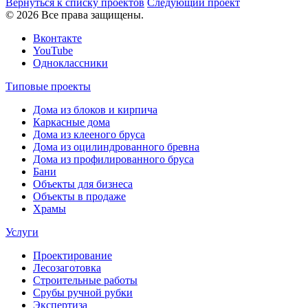
Вернуться к списку проектов
Следующий проект
© 2026 Все права защищены.
Вконтакте
YouTube
Одноклассники
Типовые проекты
Дома из блоков и кирпича
Каркасные дома
Дома из клееного бруса
Дома из оцилиндрованного бревна
Дома из профилированного бруса
Бани
Объекты для бизнеса
Объекты в продаже
Храмы
Услуги
Проектирование
Лесозаготовка
Строительные работы
Срубы ручной рубки
Экспертиза