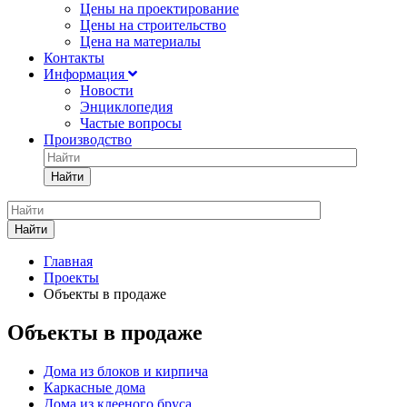
Цены на проектирование
Цены на строительство
Цена на материалы
Контакты
Информация
Новости
Энциклопедия
Частые вопросы
Производство
Найти
Найти
Главная
Проекты
Объекты в продаже
Объекты в продаже
Дома из блоков и кирпича
Каркасные дома
Дома из клееного бруса