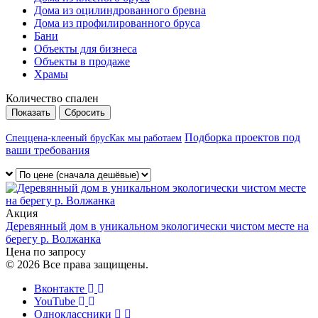
Дома из оцилиндрованного бревна
Дома из профилированного бруса
Бани
Объекты для бизнеса
Объекты в продаже
Храмы
Количество спален
Сбросить
Подборка проектов под
Спеццена-клееный брус
Как мы работаем
ваши требования
Акция
Деревянный дом в уникальном экологически чистом месте на
берегу р. Волжанка
Цена по запросу
© 2026 Все права защищены.
Вконтакте
YouTube
Одноклассники