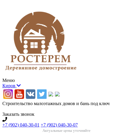
Меню
Киров
Строительство малоэтажных домов и бань под ключ
Заказать звонок
+7 (902) 040-30-01
+7 (902) 040-30-07
Актуальные цены уточняйте