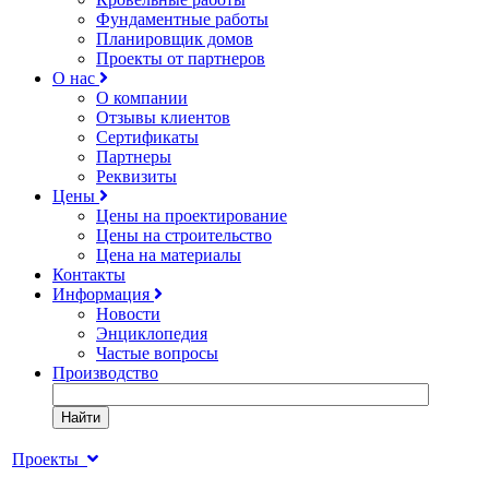
Фундаментные работы
Планировщик домов
Проекты от партнеров
О нас
О компании
Отзывы клиентов
Сертификаты
Партнеры
Реквизиты
Цены
Цены на проектирование
Цены на строительство
Цена на материалы
Контакты
Информация
Новости
Энциклопедия
Частые вопросы
Производство
Найти
Проекты