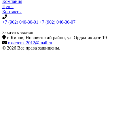
Компания
Цены
Контакты
+7 (902) 040-30-01
+7 (902) 040-30-07
телефон для клиентов
Заказать звонок
г. Киров, Нововятский район, ул. Орджникидзе 19
rosterem_2012@mail.ru
© 2026 Все права защищены.