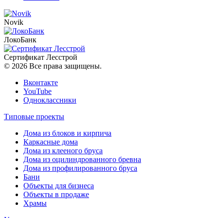
Novik
ЛокоБанк
Сертификат Лесстрой
© 2026 Все права защищены.
Вконтакте
YouTube
Одноклассники
Типовые проекты
Дома из блоков и кирпича
Каркасные дома
Дома из клееного бруса
Дома из оцилиндрованного бревна
Дома из профилированного бруса
Бани
Объекты для бизнеса
Объекты в продаже
Храмы