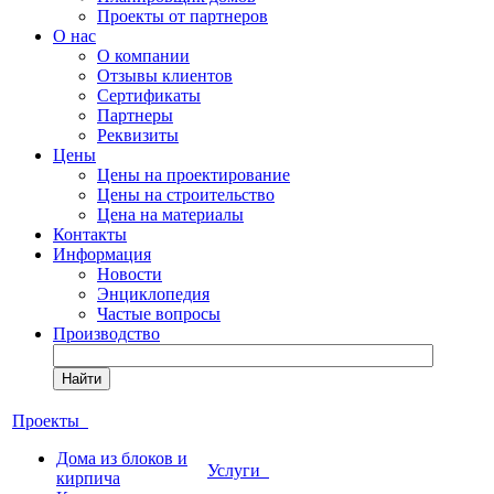
Проекты от партнеров
О нас
О компании
Отзывы клиентов
Сертификаты
Партнеры
Реквизиты
Цены
Цены на проектирование
Цены на строительство
Цена на материалы
Контакты
Информация
Новости
Энциклопедия
Частые вопросы
Производство
Найти
Проекты
Дома из блоков и
Услуги
кирпича