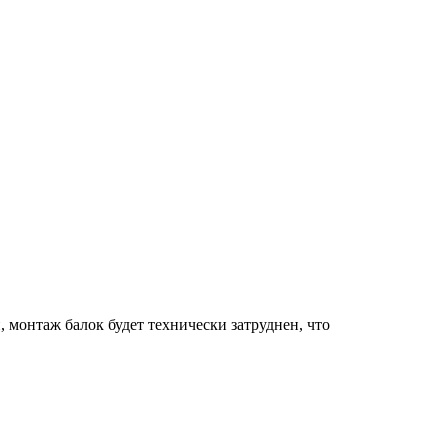
 монтаж балок будет технически затруднен, что