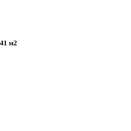
41 м2