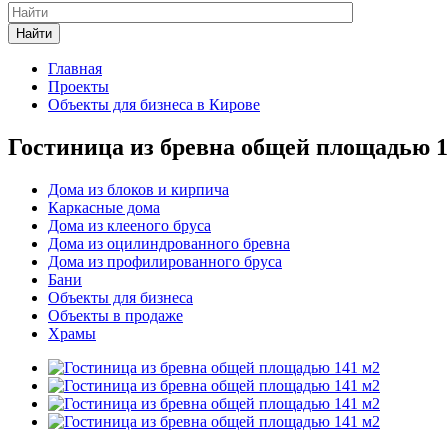
Найти
Главная
Проекты
Объекты для бизнеса в Кирове
Гостиница из бревна общей площадью 1
Дома из блоков и кирпича
Каркасные дома
Дома из клееного бруса
Дома из оцилиндрованного бревна
Дома из профилированного бруса
Бани
Объекты для бизнеса
Объекты в продаже
Храмы