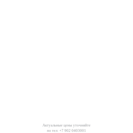
Актуальные цены уточняйте
по тел: +7 902 0403001