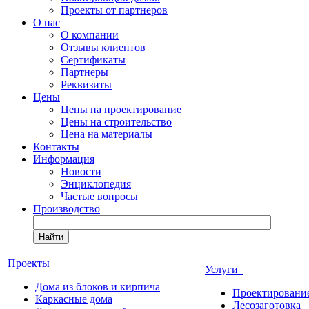
Проекты от партнеров
О нас
О компании
Отзывы клиентов
Сертификаты
Партнеры
Реквизиты
Цены
Цены на проектирование
Цены на строительство
Цена на материалы
Контакты
Информация
Новости
Энциклопедия
Частые вопросы
Производство
Найти
Проекты
Услуги
Дома из блоков и кирпича
Проектировани
Каркасные дома
Лесозаготовка