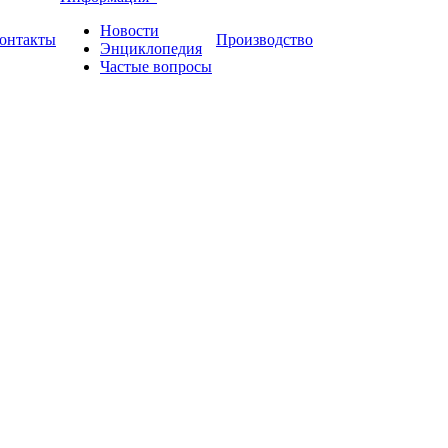
Новости
онтакты
Производство
Энциклопедия
Частые вопросы