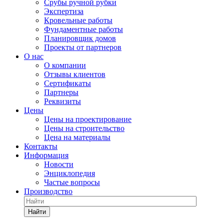
Срубы ручной рубки
Экспертиза
Кровельные работы
Фундаментные работы
Планировщик домов
Проекты от партнеров
О нас
О компании
Отзывы клиентов
Сертификаты
Партнеры
Реквизиты
Цены
Цены на проектирование
Цены на строительство
Цена на материалы
Контакты
Информация
Новости
Энциклопедия
Частые вопросы
Производство
Найти