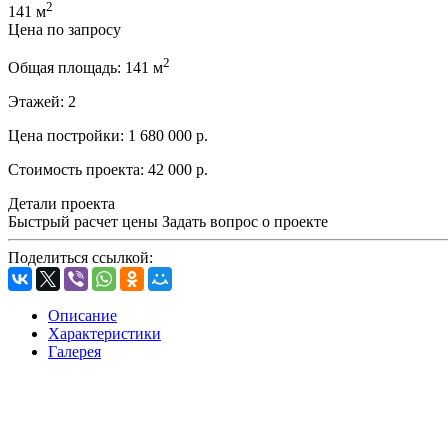
2
141 м
Цена по запросу
2
Общая площадь:
141 м
Этажей:
2
Цена постройки:
1 680 000 р.
Стоимость проекта:
42 000 р.
Детали проекта
Быстрый расчет цены
Задать вопрос о проекте
Поделиться ссылкой:
Описание
Характеристики
Галерея