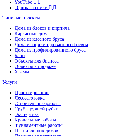
YouTube
Одноклассники
Типовые проекты
Дома из блоков и кирпича
Каркасные дома
Дома из клееного бруса
Дома из оцилиндрованного бревна
Дома из профилированного бруса
Бани
Объекты для бизнеса
Объекты в продаже
Храмы
Услуги
Проектирование
Лесозаготовка
Строительные работы
Срубы ручной рубки
Экспертиза
Кровельные работы
Фундаментные работы
Планировщик домов