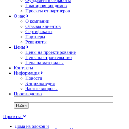
Фундаментные работы
Планировщик домов
Проекты от партнеров
О нас
О компании
Отзывы клиентов
Сертификаты
Партнеры
Реквизиты
Цены
Цены на проектирование
Цены на строительство
Цена на материалы
Контакты
Информация
Новости
Энциклопедия
Частые вопросы
Производство
Найти
Проекты
Дома из блоков и