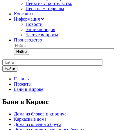
Цены на строительство
Цена на материалы
Контакты
Информация
Новости
Энциклопедия
Частые вопросы
Производство
Найти
Найти
Главная
Проекты
Бани в Кирове
Бани в Кирове
Дома из блоков и кирпича
Каркасные дома
Дома из клееного бруса
Дома из оцилиндрованного бревна