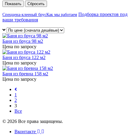
Сбросить
Подборка проектов под
Спеццена-клееный брус
Как мы работаем
ваши требования
Баня из бруса 98 м2
Цена по запросу
Баня из бруса 122 м2
Цена по запросу
Баня из бревна 158 м2
Цена по запросу
1
2
3
Все
© 2026 Все права защищены.
Вконтакте